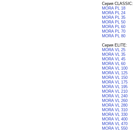
Серия CLASSIC:
MORA PL 18
MORA PL 24
MORA PL 35
MORA PL 50
MORA PL 60
MORA PL 70
MORA PL 80
Серия ELITE:
MORA VL 25
MORA VL 35
MORA VL 45
MORA VL 60
MORA VL 100
MORA VL 125
MORA VL 150
MORA VL 175
MORA VL 195
MORA VL 210
MORA VL 240
MORA VL 260
MORA VL 280
MORA VL 310
MORA VL 330
MORA VL 400
MORA VL 470
MORA VL 550