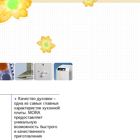
Качество духовки –
одна из самых главных
характеристик кухонной
плиты. MORA
предоставляет
уникальную
возможность быстрого
и качественного
приготовления